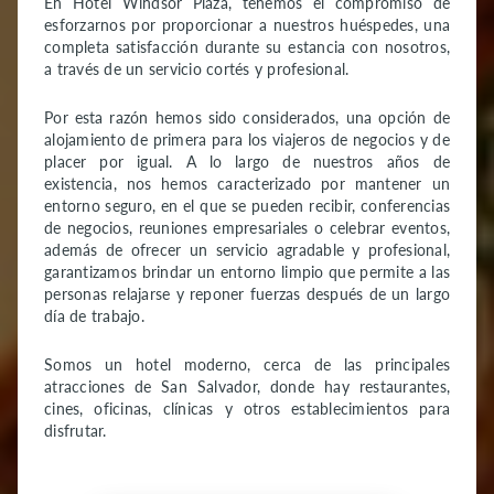
En Hotel Windsor Plaza, tenemos el compromiso de
esforzarnos por proporcionar a nuestros huéspedes, una
completa satisfacción durante su estancia con nosotros,
a través de un servicio cortés y profesional.
Por esta razón hemos sido considerados, una opción de
alojamiento de primera para los viajeros de negocios y de
placer por igual. A lo largo de nuestros años de
existencia, nos hemos caracterizado por mantener un
entorno seguro, en el que se pueden recibir, conferencias
de negocios, reuniones empresariales o celebrar eventos,
además de ofrecer un servicio agradable y profesional,
garantizamos brindar un entorno limpio que permite a las
personas relajarse y reponer fuerzas después de un largo
día de trabajo.
Somos un hotel moderno, cerca de las principales
atracciones de San Salvador, donde hay restaurantes,
cines, oficinas, clínicas y otros establecimientos para
disfrutar.