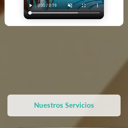
Nuestros Servicios