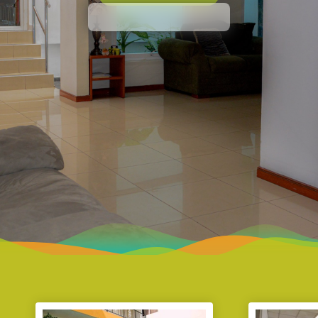
INICIAR SESIÓN