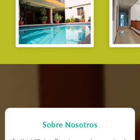
Sobre Nosotros