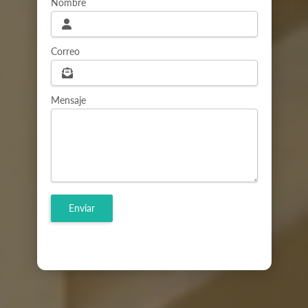
Nombre
Correo
Mensaje